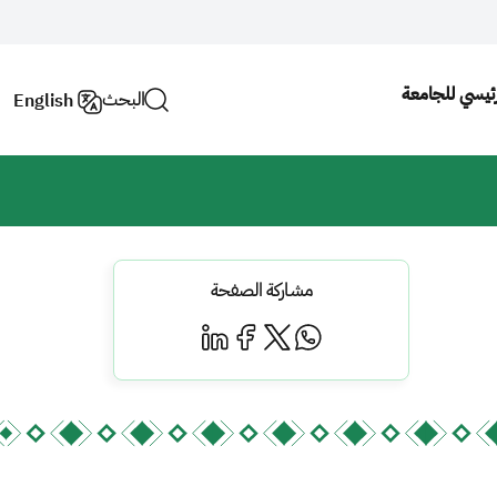
لرئيسي للجامعة
البحث
English
مشاركة الصفحة