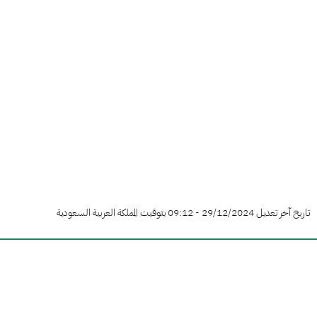
تاريخ آخر تعديل 29/12/2024 - 09:12 بتوقيت المملكة العربية السعودية