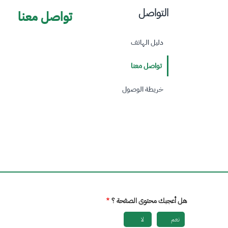
التواصل
تواصل معنا
دليل الهاتف
تواصل معنا
خريطة الوصول
هل أعجبك محتوى الصفحة ؟
نعم
لا