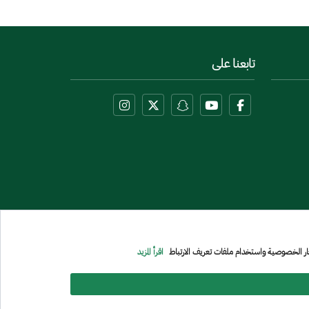
تابعنا على
عار الخصوصية واستخدام ملفات تعريف الارتباط
اقرأ المزيد